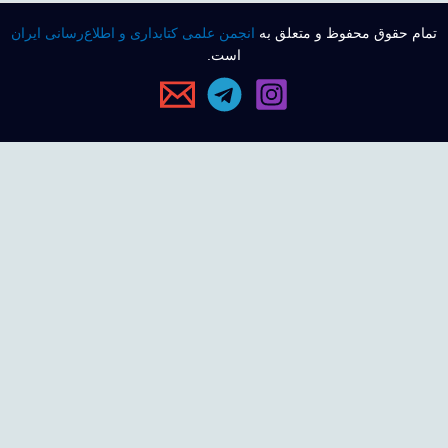
تمام حقوق محفوظ و متعلق به
انجمن علمی کتابداری و اطلاع‌رسانی ایران
است.