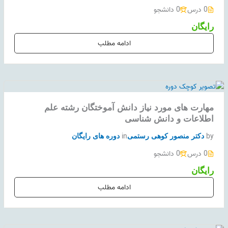
0 درس
0 دانشجو
رایگان
ادامه مطلب
مهارت های مورد نیاز دانش آموختگان رشته علم
اطلاعات و دانش شناسی
in
by
دکتر منصور کوهی رستمی
دوره های رایگان
0 درس
0 دانشجو
رایگان
ادامه مطلب