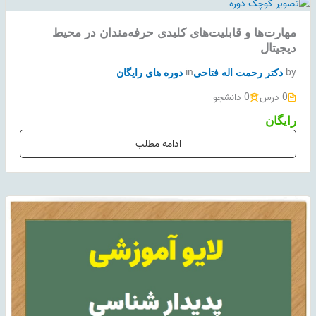
مهارت‌‌ها و قابلیت‌‌های کلیدی حرفه‌مندان در محیط
دیجیتال
in
by
دکتر رحمت اله فتاحی
دوره های رایگان
0 درس
0 دانشجو
رایگان
ادامه مطلب