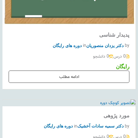
پدیدار شناسی
in
by
دکتر یزدان منصوریان
دوره های رایگان
0 درس
0 دانشجو
رایگان
ادامه مطلب
مورد پژوهی
in
by
دکتر سمیه سادات آخشیک
دوره های رایگان
0 درس
0 دانشجو