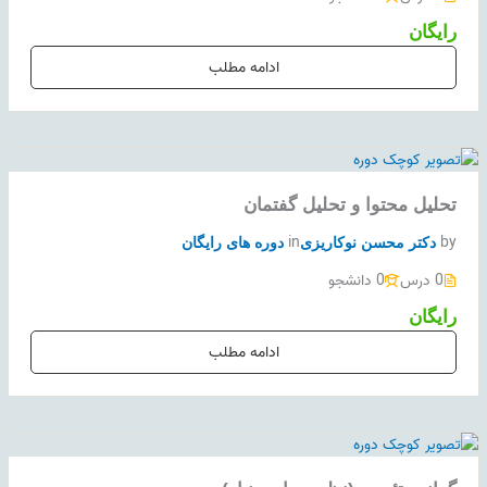
رایگان
ادامه مطلب
تحلیل محتوا و تحلیل گفتمان
in
by
دکتر محسن نوکاریزی
دوره های رایگان
0 درس
0 دانشجو
رایگان
ادامه مطلب