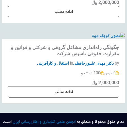
2,000,000 ﷼
ادامه مطلب
چگونگی راه‌اندازی مشاغل گروهی و شرکتی و قوانین و
مقرارت حقوقی تاسیس شرکت
in
by
دکتر مهدی علیپورحافظی
اشتغال و کارآفرینی
0 درس
100 دانشجو
2,000,000 ﷼
ادامه مطلب
تمام حقوق محفوظ و متعلق به
انجمن علمی کتابداری و اطلاع‌رسانی ایران
است.