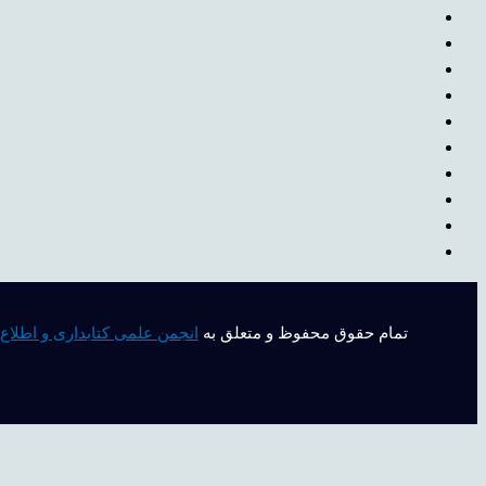
تمام حقوق محفوظ و متعلق به
انجمن علمی کتابداری و اطلاع‌