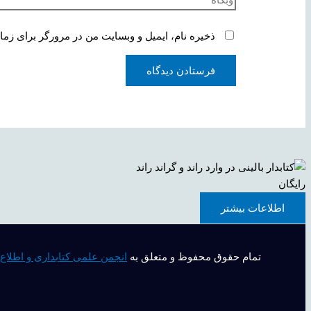
ذخیره نام، ایمیل و وبسایت من در مرورگر برای زما
رایگان
اطلاعات بیشتر
تمام حقوق محفوظ و متعلق به
انجمن علمی کتابداری و اطلاع‌