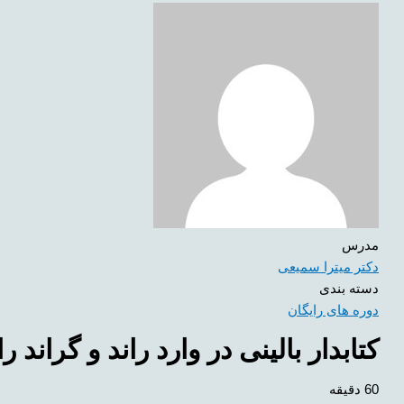
مدرس
دکتر میترا سمیعی
دسته بندی
دوره های رایگان
کتابدار بالینی در وارد راند و گراند را
60 دقیقه