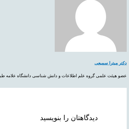
دکتر میترا سمیعی
عضو هیئت علمی گروه علم اطلاعات و دانش شناسی دانشگاه علامه طب
دیدگاهتان را بنویسید