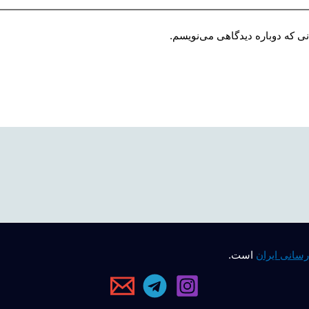
نی که دوباره دیدگاهی می‌نویسم.
رسانی ایران
است.