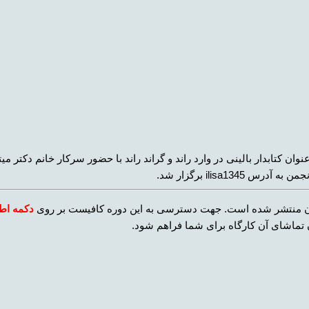
وان کتابدار بالینی در وارد راند و گراند راند با حضور سرکار خانم دکتر 
رایگان منتشر شده است. جهت دسترسی به این دوره کافیست بر روی
دکمه اط
ماشای آن کارگاه برای شما فراهم شود.